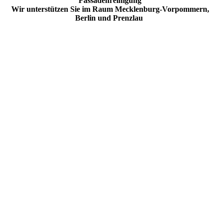
Fassadenreinigung
Wir unterstützen Sie im Raum Mecklenburg-Vorpommern,
Berlin und Prenzlau