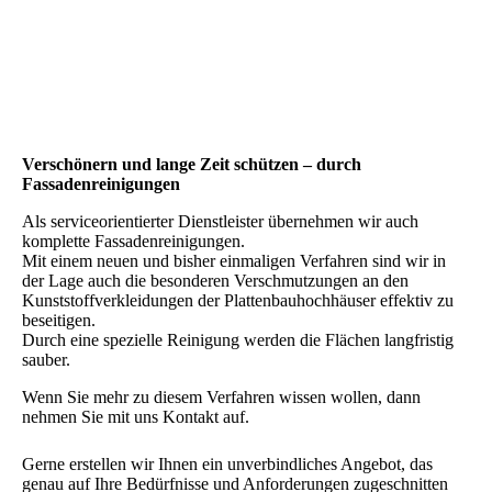
Verschönern und lange Zeit schützen – durch
Fassadenreinigungen
Als serviceorientierter Dienstleister übernehmen wir auch
komplette Fassadenreinigungen.
Mit einem neuen und bisher einmaligen Verfahren sind wir in
der Lage auch die besonderen Verschmutzungen an den
Kunststoffverkleidungen der Plattenbauhochhäuser effektiv zu
beseitigen.
Durch eine spezielle Reinigung werden die Flächen langfristig
sauber.
Wenn Sie mehr zu diesem Verfahren wissen wollen, dann
nehmen Sie mit uns Kontakt auf.
Gerne erstellen wir Ihnen ein unverbindliches Angebot, das
genau auf Ihre Bedürfnisse und Anforderungen zugeschnitten