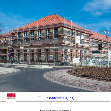
Fassadenreinigung